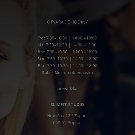
OTVÁRACIE HODINY
Po:
7:30–10:30 | 14:00 –18:00
Ut:
7:30–10:30 | 14:00 –18:00
Str:
7:30–10:30 | 14:00 –18:00
Štv:
7:30–10:30 | 14:00 –18:00
Pia:
7:30–10:30 | 14:00 –18:00
Sob – Ne:
na objednávku
prevádzka
SLIMFIT STUDIO
Hraničná 12 / Západ,
058 01 Poprad