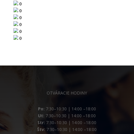
OTVÁRACIE HODINY
Po:
7:30–10:30 | 14:00 –18:00
Ut:
7:30–10:30 | 14:00 –18:00
Str:
7:30–10:30 | 14:00 –18:00
Štv:
7:30–10:30 | 14:00 –18:00